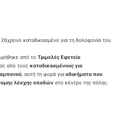
 26χρονο καταδικασμένο για τη δολοφονία του
ωρήθηκε από το
Τριμελές Εφετείο
ας από τους
καταδικασμένους για
Καμπανού
, αυτή τη φορά για
αδικήματα που
άνομης λέσχης οπαδών
στο κέντρο της πόλης.