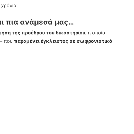
 χρόνια.
αι πια ανάμεσά μας…
ηση της προέδρου του δικαστηρίου
, η οποία
 – που
παραμένει έγκλειστος σε σωφρονιστικό