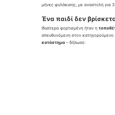
μήνες φυλάκισης, με αναστολή για 3
Ένα παιδί δεν βρίσκετ
Ιδιαίτερα φορτισμένη ήταν η
τοποθέτ
απευθυνόμενη στον κατηγορούμενο
κατάστημα
– δήλωσε: