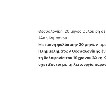
Θεσσαλονίκη: 20 μήνες φυλάκιση σε
Άλκη Καμπανού
Με
ποινή φυλάκισης 20 μηνών
τιμ
Πλημμελημάτων Θεσσαλονίκης
έν
τη δολοφονία του 19χρονου Άλκη 
σχετίζονται με τη λειτουργία παρ