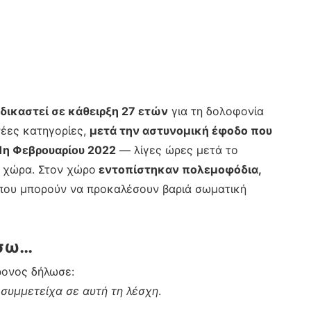
δικαστεί σε κάθειρξη 27 ετών
για τη δολοφονία
νέες κατηγορίες,
μετά την αστυνομική έφοδο που
1η Φεβρουαρίου 2022
— λίγες ώρες μετά το
 χώρα. Στον χώρο
εντοπίστηκαν πολεμοφόδια,
ου μπορούν να προκαλέσουν βαριά σωματική
ίσω…
ρονος δήλωσε:
 συμμετείχα σε αυτή τη λέσχη
.