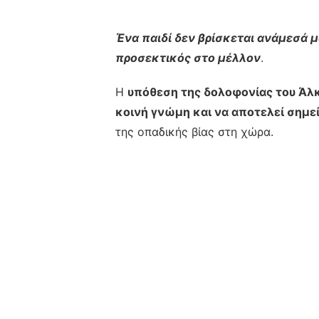
Ένα παιδί δεν βρίσκεται ανάμεσά μ
προσεκτικός στο μέλλον
.
Η
υπόθεση της δολοφονίας του Άλ
κοινή γνώμη και να αποτελεί σημε
της οπαδικής βίας στη χώρα.