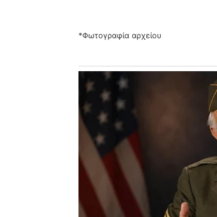
*Φωτογραφία αρχείου