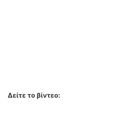
Δείτε το βίντεο: