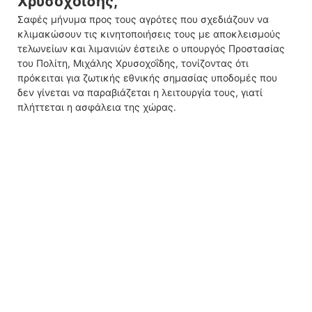
Χρυσοχοΐδης,
Σαφές μήνυμα προς τους αγρότες που σχεδιάζουν να
κλιμακώσουν τις κινητοποιήσεις τους με αποκλεισμούς
τελωνείων και λιμανιών έστειλε ο υπουργός Προστασίας
του Πολίτη, Μιχάλης Χρυσοχοΐδης, τονίζοντας ότι
πρόκειται για ζωτικής εθνικής σημασίας υποδομές που
δεν γίνεται να παραβιάζεται η λειτουργία τους, γιατί
πλήττεται η ασφάλεια της χώρας.