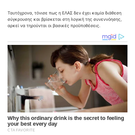
Ταυτόχρονα, τόνισε πως η ΕΛΑΣ δεν έχει καμία διάθεση
σύγκρουσης και βρίσκεται στη λογική της συνεννόησης,
αρκεί να τηρούνται οι βασικές προϋποθέσεις.