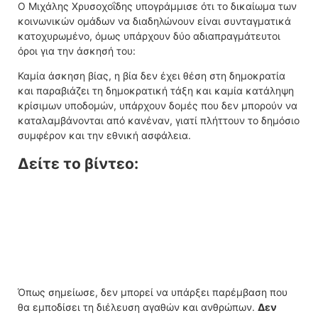
Ο Μιχάλης Χρυσοχοΐδης υπογράμμισε ότι το δικαίωμα των
κοινωνικών ομάδων να διαδηλώνουν είναι συνταγματικά
κατοχυρωμένο, όμως υπάρχουν δύο αδιαπραγμάτευτοι
όροι για την άσκησή του:
Καμία άσκηση βίας, η βία δεν έχει θέση στη δημοκρατία
και παραβιάζει τη δημοκρατική τάξη και καμία κατάληψη
κρίσιμων υποδομών, υπάρχουν δομές που δεν μπορούν να
καταλαμβάνονται από κανέναν, γιατί πλήττουν το δημόσιο
συμφέρον και την εθνική ασφάλεια.
Δείτε το βίντεο:
Όπως σημείωσε, δεν μπορεί να υπάρξει παρέμβαση που
θα εμποδίσει τη διέλευση αγαθών και ανθρώπων.
Δεν