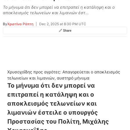
Το μήνυμα ότι δεν μπορεί να επιτραπεί η κατάληψη και ο
αποκλεισμός τελωνείων και λιμανιών έστ...
By
Χριστίνα Ράπτη
|
Dec 2, 2025 at 8:30 PM UTC
🔗 Share
Χρυσοχοΐδης προς αγρότες: Απαγορεύεται ο αποκλεισμός
τελωνείων και λιμανιών, αυστηρό μήνυμα
Το μήνυμα ότι δεν μπορεί να
επιτραπεί η κατάληψη και ο
αποκλεισμός τελωνείων και
λιμανιών έστειλε ο υπουργός
Προστασίας του Πολίτη, Μιχάλης