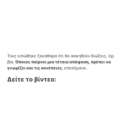
Τους ειπώθηκε ξεκάθαρα ότι θα ασκηθούν διώξεις, όχι
βία.
Όποιος παίρνει μια τέτοια απόφαση, πρέπει να
γνωρίζει και τις συνέπειες
, επεσήμανε.
Δείτε το βίντεο: