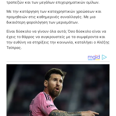
τραπεζών και των μεγάλων επιχειρηματικών ομίλων.
Με την κατάργηση των καταχρηστικών χρεώσεων και
προμηθειών στις καθημερινές συναλλαγές. Με μια
δικαιότερη φορολόγηση των μερισμάτων.
Είναι δύσκολο να γίνουν όλα αυτά; Όσο δύσκολο είναι να
έχεις το θάρρος να συγκρουστείς με τα συμφέροντα και
την ευθύνη να στηρίξεις την κοινωνία, καταλήγει ο Αλέξης
Τσίπρας.