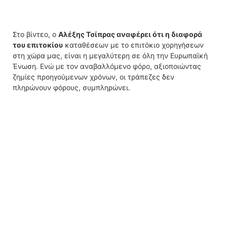
Στο βίντεο, ο
Αλέξης Τσίπρας αναφέρει ότι η διαφορά
του επιτοκίου
καταθέσεων με το επιτόκιο χορηγήσεων
στη χώρα μας, είναι η μεγαλύτερη σε όλη την Ευρωπαϊκή
Ένωση. Ενώ με τον αναβαλλόμενο φόρο, αξιοποιώντας
ζημίες προηγούμενων χρόνων, οι τράπεζες δεν
πληρώνουν φόρους, συμπληρώνει.