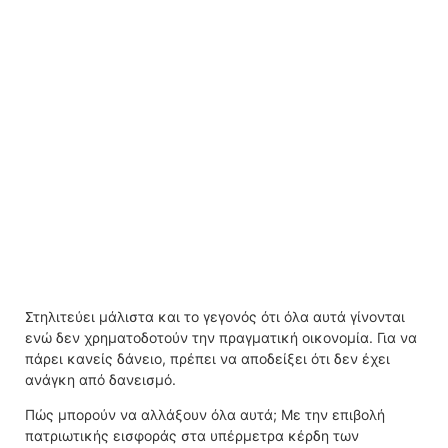
Στηλιτεύει μάλιστα και το γεγονός ότι όλα αυτά γίνονται
ενώ δεν χρηματοδοτούν την πραγματική οικονομία. Για να
πάρει κανείς δάνειο, πρέπει να αποδείξει ότι δεν έχει
ανάγκη από δανεισμό.
Πώς μπορούν να αλλάξουν όλα αυτά; Με την επιβολή
πατριωτικής εισφοράς στα υπέρμετρα κέρδη των