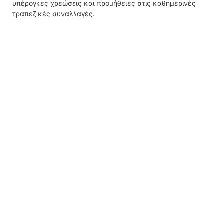
υπέρογκες χρεώσεις και προμήθειες στις καθημερινές
τραπεζικές συναλλαγές.